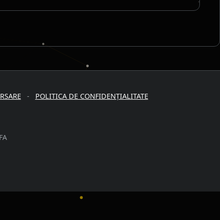
URSARE
-
POLITICA DE CONFIDENȚIALITATE
FA