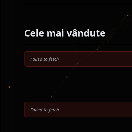
Cele mai vândute
Failed to fetch
Failed to fetch