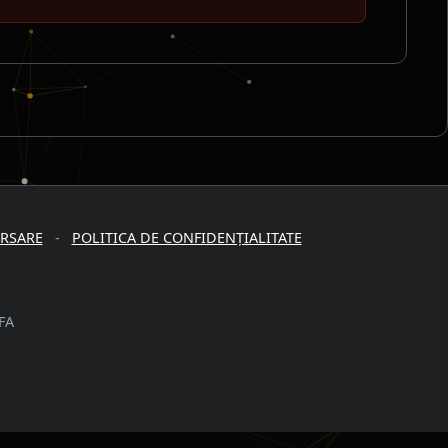
URSARE
-
POLITICA DE CONFIDENȚIALITATE
FA