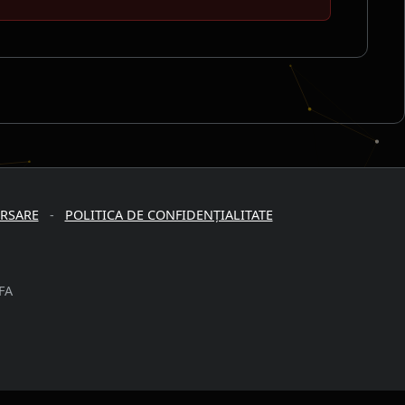
URSARE
-
POLITICA DE CONFIDENȚIALITATE
FA