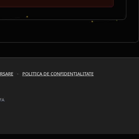
URSARE
-
POLITICA DE CONFIDENȚIALITATE
FA